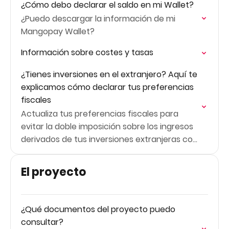
¿Cómo debo declarar el saldo en mi Wallet?
¿Puedo descargar la información de mi
Mangopay Wallet?
Información sobre costes y tasas
¿Tienes inversiones en el extranjero? Aquí te
explicamos cómo declarar tus preferencias
fiscales
Actualiza tus preferencias fiscales para
evitar la doble imposición sobre los ingresos
derivados de tus inversiones extranjeras con
Walliance
El proyecto
¿Qué documentos del proyecto puedo
consultar?