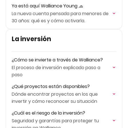
Ya está aquí Walliance Young 🧢
La nueva cuenta pensada para menores de
30 años: qué es y cómo activarla.
La inversión
¿Cómo se invierte a través de Walliance?
El proceso de inversión explicado paso a
paso
¿Qué proyectos están disponibles?
Dónde encontrar proyectos en los que
invertir y cómo reconocer su situación
¿Cuál es el riesgo de la inversión?
Seguridad y garantías para proteger tu
inversión en Walliance