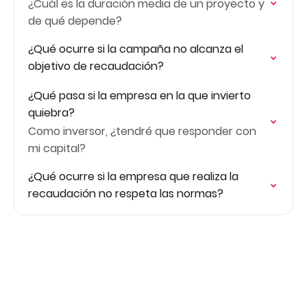
¿Cuál es la duración media de un proyecto y
de qué depende?
¿Qué ocurre si la campaña no alcanza el
objetivo de recaudación?
¿Qué pasa si la empresa en la que invierto
quiebra?
Como inversor, ¿tendré que responder con
mi capital?
¿Qué ocurre si la empresa que realiza la
recaudación no respeta las normas?