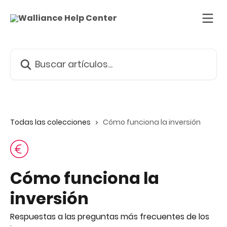
Ir al contenido principal
Buscar artículos...
Todas las colecciones
Cómo funciona la inversión
Cómo funciona la
inversión
Respuestas a las preguntas más frecuentes de los