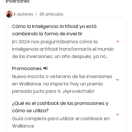
inversores
4 autores
35 artículos
Cómo la Inteligencia Artificial ya está
cambiando la forma de invertir
En 2024 nos preguntábamos cómo la
inteligencia artificial transformaría el mundo
de las inversiones; un año después, ya no
hablamos de futuro, hablamos de presente.
Promociones 📢
Nuevo inscrito o veterano de las inversiones
en Walliance, no importa: hay un premio
pensado justo para ti. ¡Aprovéchalo!
¿Qué es el cashback de las promociones y
cómo se utiliza?
Guía completa para utilizar el cashback en
Walliance