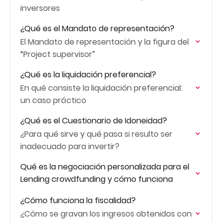
inversores
¿Qué es el Mandato de representación?
El Mandato de representación y la figura del
“Project supervisor”
¿Qué es la liquidación preferencial?
En qué consiste la liquidación preferencial:
un caso práctico
¿Qué es el Cuestionario de Idoneidad?
¿Para qué sirve y qué pasa si resulto ser
inadecuado para invertir?
Qué es la negociación personalizada para el
Lending crowdfunding y cómo funciona
¿Cómo funciona la fiscalidad?
¿Cómo se gravan los ingresos obtenidos con