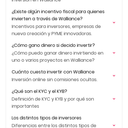
¿Existe algún incentivo fiscal para quienes
invierten a través de Walliance?
Incentivos para inversores, empresas de
nueva creación y PYME innovadoras.
¿Cómo gano dinero si decido invertir?
¿Cómo puedo ganar dinero invirtiendo en
uno o varios proyectos en Walliance?
Cuánto cuesta invertir con Walliance
Inversión online sin comisiones ocultas.
¿Qué son el KYC y el KYB?
Definición de KYC y KYB y por qué son
importantes
Los distintos tipos de inversores
Diferencias entre los distintos tipos de