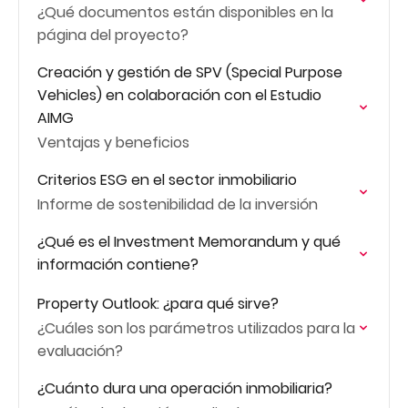
¿Qué documentos están disponibles en la
página del proyecto?
Creación y gestión de SPV (Special Purpose
Vehicles) en colaboración con el Estudio
AIMG
Ventajas y beneficios
Criterios ESG en el sector inmobiliario
Informe de sostenibilidad de la inversión
¿Qué es el Investment Memorandum y qué
información contiene?
Property Outlook: ¿para qué sirve?
¿Cuáles son los parámetros utilizados para la
evaluación?
¿Cuánto dura una operación inmobiliaria?