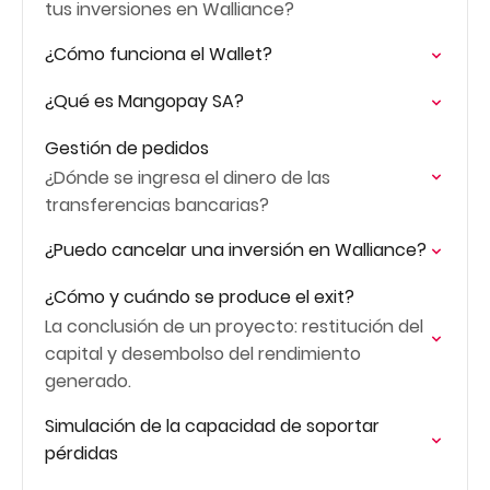
tus inversiones en Walliance?
¿Cómo funciona el Wallet?
¿Qué es Mangopay SA?
Gestión de pedidos
¿Dónde se ingresa el dinero de las
transferencias bancarias?
¿Puedo cancelar una inversión en Walliance?
¿Cómo y cuándo se produce el exit?
La conclusión de un proyecto: restitución del
capital y desembolso del rendimiento
generado.
Simulación de la capacidad de soportar
pérdidas