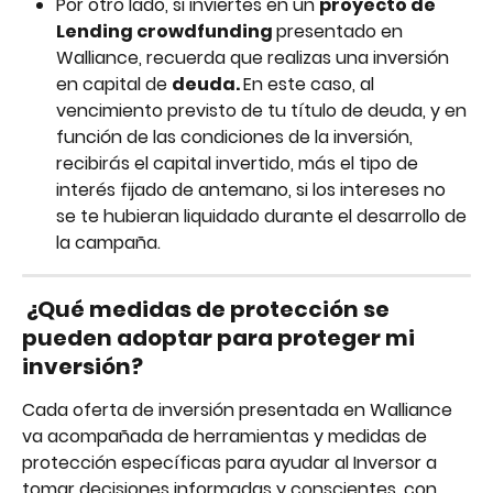
Por otro lado, si inviertes en un 
proyecto de 
Lending crowdfunding 
presentado en 
Walliance, recuerda que realizas una inversión 
en capital de 
deuda. 
En este caso, al 
vencimiento previsto de tu título de deuda, y en 
función de las condiciones de la inversión, 
recibirás el capital invertido, más el tipo de 
interés fijado de antemano, si los intereses no 
se te hubieran liquidado durante el desarrollo de 
la campaña.
¿Qué medidas de protección se 
pueden adoptar para proteger mi 
inversión?
Cada oferta de inversión presentada en Walliance 
va acompañada de herramientas y medidas de 
protección específicas para ayudar al Inversor a 
tomar decisiones informadas y conscientes, con 