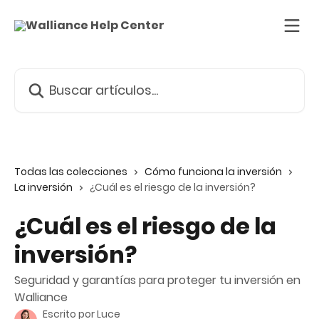
Ir al contenido principal
Buscar artículos...
Todas las colecciones
Cómo funciona la inversión
La inversión
¿Cuál es el riesgo de la inversión?
¿Cuál es el riesgo de la
inversión?
Seguridad y garantías para proteger tu inversión en
Walliance
Escrito por
Luce