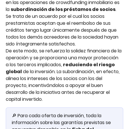
en las operaciones de crowdfunding inmobiliario es 
la 
subordinación de los préstamos de socios
.
Se trata de un acuerdo por el cual los socios 
prestamistas aceptan que el reembolso de sus 
créditos tenga lugar únicamente después de que 
todos los demás acreedores de la sociedad hayan 
sido íntegramente satisfechos.
De este modo, se refuerza la solidez financiera de la 
operación y se proporciona una mayor protección 
a los terceros implicados, 
reduciendo el riesgo 
global
 de la inversión. La subordinación, en efecto, 
alinea los intereses de los socios con los del 
proyecto, incentivándolos a apoyar el buen 
desarrollo de la iniciativa antes de recuperar el 
capital invertido.
🔎 Para cada oferta de inversión, toda la 
información sobre las garantías previstas se 