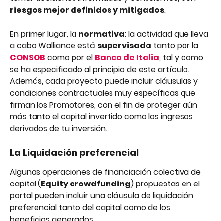
riesgos mejor definidos y mitigados
.
En primer lugar, la 
normativa
: la actividad que lleva 
a cabo Walliance está 
supervisada
 tanto por la 
CONSOB
 como por el 
Banco de Italia
, tal y como 
se ha especificado al principio de este artículo.
Además, cada proyecto puede incluir cláusulas y 
condiciones contractuales muy específicas que 
firman los Promotores, con el fin de proteger aún 
más tanto el capital invertido como los ingresos 
derivados de tu inversión.
La Liquidación preferencial
Algunas operaciones de financiación colectiva de 
capital (
Equity crowdfunding
) propuestas en el 
portal pueden incluir una cláusula de liquidación 
preferencial tanto del capital como de los 
beneficios generados.