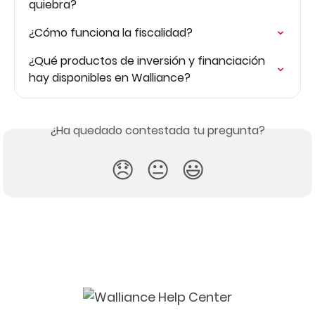
quiebra?
¿Cómo funciona la fiscalidad?
¿Qué productos de inversión y financiación 
hay disponibles en Walliance?
¿Ha quedado contestada tu pregunta?
😞
😐
😃