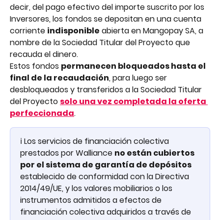
decir, del pago efectivo del importe suscrito por los 
Inversores, los fondos se depositan en una cuenta 
corriente 
indisponible
 abierta en Mangopay SA, a 
nombre de la Sociedad Titular del Proyecto que 
recauda el dinero.
Estos fondos 
permanecen bloqueados hasta el 
final de la recaudación
, para luego ser 
desbloqueados y transferidos a la Sociedad Titular 
del Proyecto 
solo una vez completada la oferta 
perfeccionada
.
ℹ️ Los servicios de financiación colectiva 
prestados por Walliance 
no están cubiertos 
por el sistema de garantía de depósitos
establecido de conformidad con la Directiva 
2014/49/UE, y los valores mobiliarios o los 
instrumentos admitidos a efectos de 
financiación colectiva adquiridos a través de 