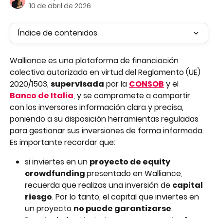
10 de abril de 2026
Índice de contenidos
Walliance es una plataforma de financiación 
colectiva autorizada en virtud del Reglamento (UE) 
2020/1503, 
supervisada
 por la 
CONSOB
 y el 
Banco de Italia
, y se compromete a compartir 
con los inversores información clara y precisa, 
poniendo a su disposición herramientas reguladas 
para gestionar sus inversiones de forma informada. 
Es importante recordar que:
si inviertes en un 
proyecto de equity 
crowdfunding 
presentado en Walliance, 
recuerda que realizas una inversión de 
capital 
riesgo
. Por lo tanto, el capital que inviertes en 
un proyecto 
no puede garantizarse
.