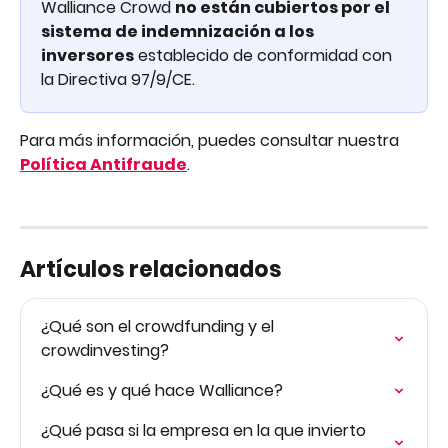
Walliance Crowd 
no están cubiertos por el 
sistema de indemnización a los 
inversores
 establecido de conformidad con 
la Directiva 97/9/CE.
Para más información, puedes consultar nuestra 
Política Antifraude
.
Artículos relacionados
¿Qué son el crowdfunding y el 
crowdinvesting?
¿Qué es y qué hace Walliance?
¿Qué pasa si la empresa en la que invierto 