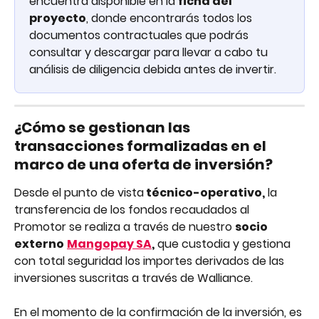
encuentra disponible en la 
ficha del 
proyecto
, donde encontrarás todos los 
documentos contractuales que podrás 
consultar y descargar para llevar a cabo tu 
análisis de diligencia debida antes de invertir.
¿Cómo se gestionan las 
transacciones formalizadas en el 
marco de una oferta de inversión?
Desde el punto de vista
 técnico-operativo,
 la 
transferencia de los fondos recaudados al 
Promotor se realiza a través de nuestro 
socio 
externo
Mangopay SA
,
 que custodia y gestiona 
con total seguridad los importes derivados de las 
inversiones suscritas a través de Walliance.
En el momento de la confirmación de la inversión, es 