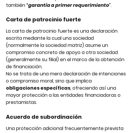
también “
garantía a primer requerimiento
”.
Carta de patrocinio fuerte
La carta de patrocinio fuerte es una declaración 
escrita mediante la cual una sociedad 
(normalmente la sociedad matriz) asume un 
compromiso concreto de apoyo a otra sociedad 
(generalmente su filial) en el marco de la obtención 
de financiación.
No se trata de una mera declaración de intenciones 
o compromiso moral, sino que implica 
obligaciones específicas
, ofreciendo así una 
mayor protección a las entidades financiadoras o 
prestamistas.
Acuerdo de subordinación
Una protección adicional frecuentemente prevista 