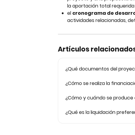
la aportación total requerid
el 
cronograma de desarrol
actividades relacionadas, det
Artículos relacionado
¿Qué documentos del proyec
¿Cómo se realiza la financiac
¿Cómo y cuándo se produce e
¿Qué es la liquidación prefere