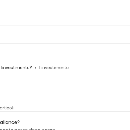
l’investimento?
L'investimento
articoli
alliance?