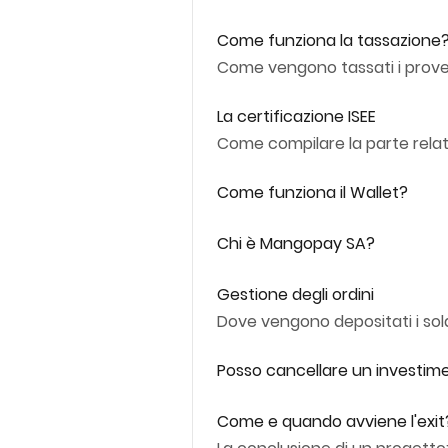
Come funziona la tassazione
Come vengono tassati i proven
La certificazione ISEE
Come compilare la parte relati
Come funziona il Wallet?
Chi è Mangopay SA?
Gestione degli ordini
Dove vengono depositati i sold
Posso cancellare un investim
Come e quando avviene l'exit