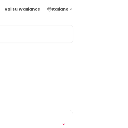
Vai su Walliance
Italiano