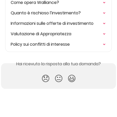
Come opera Walliance?
Quanto è rischioso l’investimento?
Informazioni sulle offerte di investimento
Valutazione di Appropriatezza
Policy sui conflitti di interesse
Hai ricevuto la risposta alla tua domanda?
😞
😐
😃