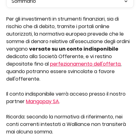
Sommario
Per gli investimenti in strumenti finanziari, sia di 
rischio che di debito, tramite i portali online 
autorizzati, la normativa europea prevede che le 
somme di denaro relative all'esecuzione degli ordini 
vengano 
versate su un conto indisponibile
dedicato alla Società Offerente, e vi restino 
depositate fino al 
perfezionamento dell'offerta
, 
quando potranno essere svincolate a favore 
dell'offerente.
Il conto indisponibile verrà acceso presso il nostro 
partner 
Mangopay SA
. 
Ricorda: secondo la normativa di riferimento, nei 
conti correnti intestati a Walliance non transiterà 
mai alcuna somma.