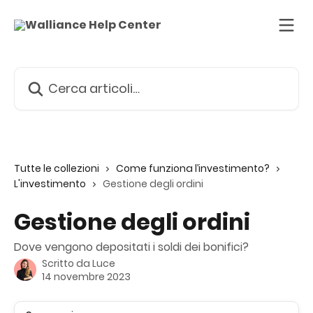
Vai al contenuto principale
Cerca articoli…
Tutte le collezioni
Come funziona l’investimento?
L'investimento
Gestione degli ordini
Gestione degli ordini
Dove vengono depositati i soldi dei bonifici?
Scritto da
Luce
14 novembre 2023