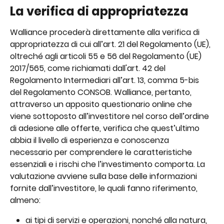
La verifica di appropriatezza
Walliance procederà direttamente alla verifica di 
appropriatezza di cui all’art. 21 del Regolamento (UE), 
oltreché agli articoli 55 e 56 del Regolamento (UE) 
2017/565, come richiamati dall'art. 42 del 
Regolamento Intermediari all’art. 13, comma 5-bis 
del Regolamento CONSOB. Walliance, pertanto, 
attraverso un apposito questionario online che 
viene sottoposto all’investitore nel corso dell’ordine 
di adesione alle offerte, verifica che quest’ultimo 
abbia il livello di esperienza e conoscenza 
necessario per comprendere le caratteristiche 
essenziali e i rischi che l’investimento comporta. La 
valutazione avviene sulla base delle informazioni 
fornite dall’investitore, le quali fanno riferimento, 
almeno:
ai tipi di servizi e operazioni, nonché alla natura, 