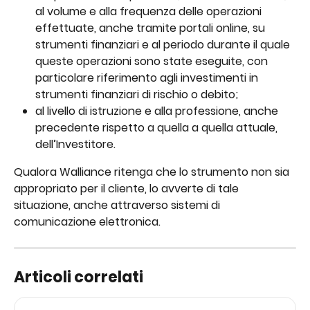
al volume e alla frequenza delle operazioni 
effettuate, anche tramite portali online, su 
strumenti finanziari e al periodo durante il quale 
queste operazioni sono state eseguite, con 
particolare riferimento agli investimenti in 
strumenti finanziari di rischio o debito;
al livello di istruzione e alla professione, anche 
precedente rispetto a quella a quella attuale, 
dell’Investitore.
Qualora Walliance ritenga che lo strumento non sia 
appropriato per il cliente, lo avverte di tale 
situazione, anche attraverso sistemi di 
comunicazione elettronica.
Articoli correlati