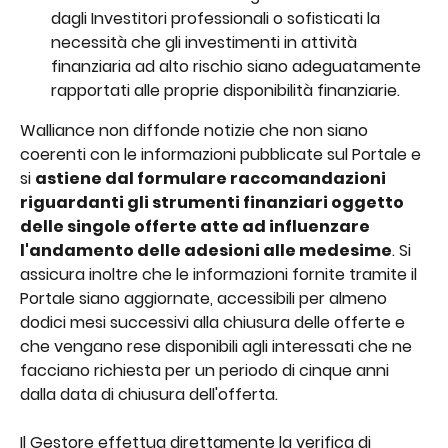
dagli Investitori professionali o sofisticati la 
necessità che gli investimenti in attività 
finanziaria ad alto rischio siano adeguatamente 
rapportati alle proprie disponibilità finanziarie.
Walliance non diffonde notizie che non siano 
coerenti con le informazioni pubblicate sul Portale e 
si 
astiene dal formulare raccomandazioni 
riguardanti gli strumenti finanziari oggetto 
delle singole offerte atte ad influenzare 
l'andamento delle adesioni alle medesime
. Si 
assicura inoltre che le informazioni fornite tramite il 
Portale siano aggiornate, accessibili per almeno 
dodici mesi successivi alla chiusura delle offerte e 
che vengano rese disponibili agli interessati che ne 
facciano richiesta per un periodo di cinque anni 
dalla data di chiusura dell'offerta.
Il Gestore effettua direttamente la verifica di 