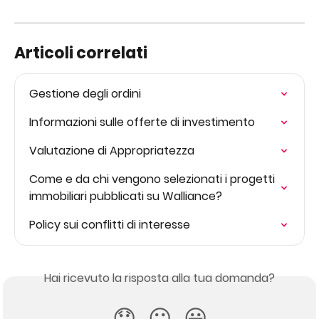
Articoli correlati
Gestione degli ordini
Informazioni sulle offerte di investimento
Valutazione di Appropriatezza
Come e da chi vengono selezionati i progetti 
immobiliari pubblicati su Walliance?
Policy sui conflitti di interesse
Hai ricevuto la risposta alla tua domanda?
😞
😐
😃