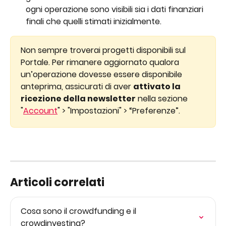
ogni operazione sono visibili sia i dati finanziari 
finali che quelli stimati inizialmente.
Non sempre troverai progetti disponibili sul 
Portale. Per rimanere aggiornato qualora 
un’operazione dovesse essere disponibile 
anteprima, assicurati di aver 
attivato la 
ricezione della newsletter
 nella sezione 
"
Account
" > "Impostazioni" > “Preferenze”.
Articoli correlati
Cosa sono il crowdfunding e il 
crowdinvesting?