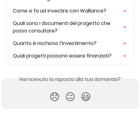
Come si fa ad investire con Walliance?
Quali sono i documenti del progetto che 
posso consultare?
Quanto è rischioso l’investimento?
Quali progetti possono essere finanziati?
Hai ricevuto la risposta alla tua domanda?
😞
😐
😃