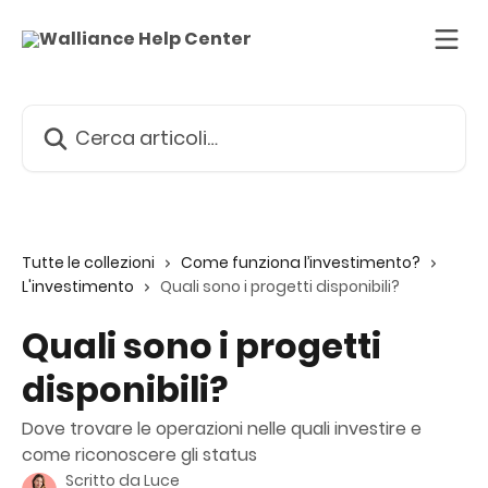
Vai al contenuto principale
Cerca articoli…
Tutte le collezioni
Come funziona l’investimento?
L'investimento
Quali sono i progetti disponibili?
Quali sono i progetti
disponibili?
Dove trovare le operazioni nelle quali investire e
come riconoscere gli status
Scritto da
Luce