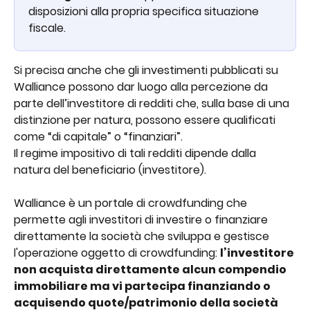
disposizioni alla propria specifica situazione 
fiscale. 
Si precisa anche che gli investimenti pubblicati su 
Walliance possono dar luogo alla percezione da 
parte dell’investitore di redditi che, sulla base di una 
distinzione per natura, possono essere qualificati 
come “di capitale” o “finanziari”.
Il regime impositivo di tali redditi dipende dalla 
natura del beneficiario (investitore).
Walliance è un portale di crowdfunding che 
permette agli investitori di investire o finanziare 
direttamente la società che sviluppa e gestisce 
l'operazione oggetto di crowdfunding: 
l’investitore 
non acquista direttamente alcun compendio 
immobiliare ma vi partecipa finanziando o 
acquisendo quote/patrimonio della società 