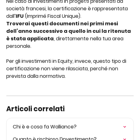
Nel caso di investimenti in progetti presentati da 
società francesi, la certificazione è rappresentata 
dall’
IFU
 (Imprimé Fiscal Unique).
Troverai questi documenti nei primi mesi 
dell’anno successivo a quello in cui la ritenuta 
è stata applicata
, direttamente nella tua area 
personale.
Per gli investimenti in Equity, invece, questo tipo di 
certificazione non viene rilasciata, perché non 
prevista dalla normativa.
Articoli correlati
Chi è e cosa fa Walliance?
Quanto è rischioso l’investimento?