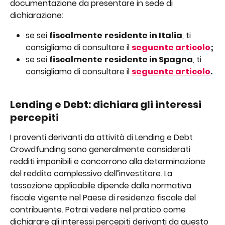
documentazione da presentare in sede di 
dichiarazione:
se sei 
fiscalmente
residente in Italia
, ti 
consigliamo di consultare il 
seguente articolo
;
se sei 
fiscalmente
residente in Spagna
, ti 
consigliamo di consultare il 
seguente articolo
.
Lending e Debt: dichiara gli interessi 
percepiti 
I proventi derivanti da attività di Lending e Debt 
Crowdfunding sono generalmente considerati 
redditi imponibili e concorrono alla determinazione 
del reddito complessivo dell’investitore. La 
tassazione applicabile dipende dalla normativa 
fiscale vigente nel Paese di residenza fiscale del 
contribuente. Potrai vedere nel pratico come 
dichiarare gli interessi percepiti derivanti da questo 