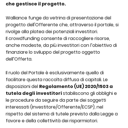
che gestisce il progetto.
Walliance funge da vetrina di presentazione del 
progetto dell'Offerente che, attraverso il portale, si 
rivolge alla platea dei potenziali investitori.
Il crowdfunding consente di raccogliere risorse, 
anche modeste, da più investitori con l’obiettivo di 
finanziare lo sviluppo del progetto oggetto 
dell’Offerta.
Il ruolo del Portale è esclusivamente quello di 
facilitare questa raccolta diffusa di capitali. Le 
disposizioni del 
Regolamento (UE) 2020/1503 a 
tutela degli investitori 
stabiliscono gli obblighi e 
le procedure da seguire da parte dei soggetti 
interessati (Investitore/Offerente/ECSP), nel 
rispetto del sistema di tutele previsto dalla Legge a 
favore e della collettività dei risparmiatori.