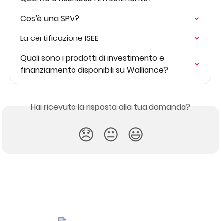
Cos’è una SPV?
La certificazione ISEE
Quali sono i prodotti di investimento e 
finanziamento disponibili su Walliance?
Hai ricevuto la risposta alla tua domanda?
😞
😐
😃