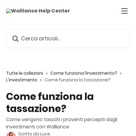
Vai al contenuto principale
Cerca articoli…
Tutte le collezioni
Come funziona l’investimento?
L'investimento
Come funziona la tassazione?
Come funziona la
tassazione?
Come vengono tassati i proventi percepiti dagli
investimenti con Walliance
Scritto da
Luce