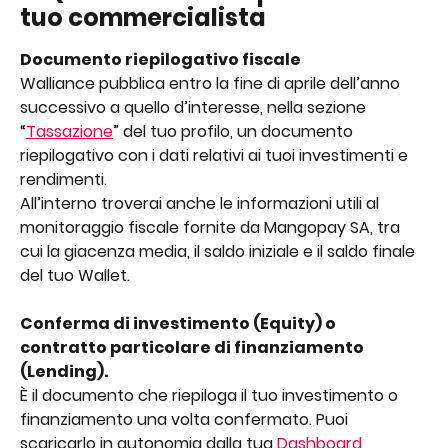
tuo commercialista  
Documento riepilogativo fiscale
Walliance pubblica entro la fine di aprile dell’anno 
successivo a quello d’interesse, nella sezione 
“
Tassazione
” del tuo profilo, un documento 
riepilogativo con i dati relativi ai tuoi investimenti e 
rendimenti.
All’interno troverai anche le informazioni utili al 
monitoraggio fiscale fornite da Mangopay SA, tra 
cui la giacenza media, il saldo iniziale e il saldo finale 
del tuo Wallet.
Conferma di investimento (Equity) o 
contratto particolare di finanziamento 
(Lending).
È il documento che riepiloga il tuo investimento o 
finanziamento una volta confermato. Puoi 
scaricarlo in autonomia dalla tua 
Dashboard 