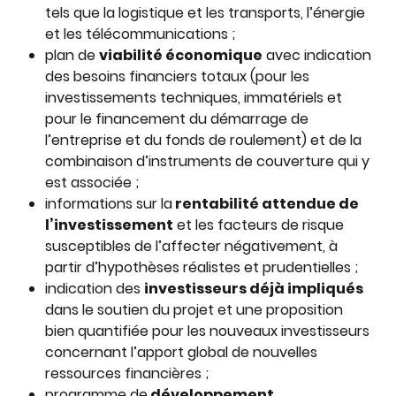
tels que la logistique et les transports, l’énergie 
et les télécommunications ;
plan de 
viabilité économique
 avec indication 
des besoins financiers totaux (pour les 
investissements techniques, immatériels et 
pour le financement du démarrage de 
l’entreprise et du fonds de roulement) et de la 
combinaison d’instruments de couverture qui y 
est associée ;
informations sur la
 rentabilité attendue de 
l’investissement
 et les facteurs de risque 
susceptibles de l’affecter négativement, à 
partir d’hypothèses réalistes et prudentielles ;
indication des 
investisseurs déjà impliqués
dans le soutien du projet et une proposition 
bien quantifiée pour les nouveaux investisseurs 
concernant l’apport global de nouvelles 
ressources financières ;
programme de
 développement 