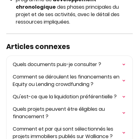
chronologique
 des phases principales du 
projet et de ses activités, avec le détail des 
ressources impliquées.
Articles connexes
Quels documents puis-je consulter ?
Comment se déroulent les financements en 
Equity ou Lending crowdfunding ?
Qu'est-ce que la liquidation préférentielle ?
Quels projets peuvent être éligibles au 
financement ?
Comment et par qui sont sélectionnés les 
projets immobiliers publiés sur Walliance ?