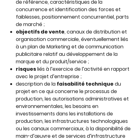
de référence, caractéristiques de la 
concurrence et identification des forces et 
faiblesses, positionnement concurrentiel, parts 
de marché ;
objectifs de vente
, canaux de distribution et 
organisation commerciale, éventuellement liés 
à un plan de Marketing et de communication 
publicitaire relatif au développement de la 
marque et du produit/service ;
risques
 liés à l’exercice de l’activité en rapport 
avec le projet d’entreprise ;
description de la 
faisabilité technique
 du 
projet en ce qui concerne le processus de 
production, les autorisations administratives et 
environnementales, les besoins en 
investissements dans les installations de 
production, les infrastructures technologiques 
ou les canaux commerciaux, à la disponibilité de 
main-d’œuvre et de services d’infrastructure 