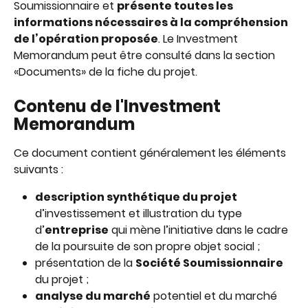
Soumissionnaire et 
présente toutes les 
informations nécessaires à la compréhension 
de l’opération proposée
. Le Investment 
Memorandum peut être consulté dans la section 
«Documents» de la fiche du projet.
Contenu de l'Investment 
Memorandum
Ce document contient généralement les éléments 
suivants : 
description synthétique du projet
d’investissement et illustration du type 
d’
entreprise
 qui mène l’initiative dans le cadre 
de la poursuite de son propre objet social ;
présentation de la 
Société Soumissionnaire
du projet ;
analyse du marché
 potentiel et du marché 