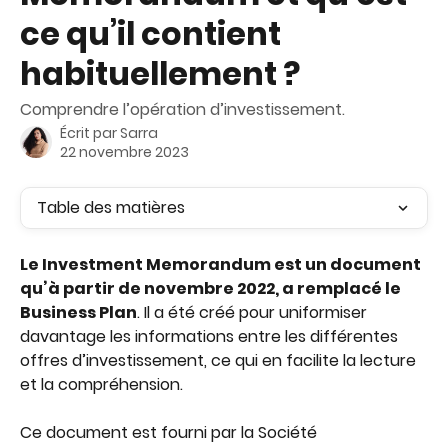
ce qu’il contient
habituellement ?
Comprendre l’opération d’investissement.
Écrit par
Sarra
22 novembre 2023
Table des matières
Le Investment Memorandum est un document 
qu’à partir de novembre 2022, a remplacé le 
Business Plan
. Il a été créé pour uniformiser 
davantage les informations entre les différentes 
offres d’investissement, ce qui en facilite la lecture 
et la compréhension.
Ce document est fourni par la Société 