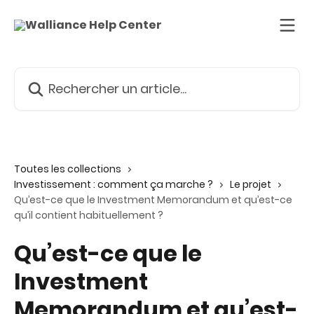
Passer au contenu principal
Rechercher un article...
Toutes les collections
Investissement : comment ça marche ?
Le projet
Qu’est-ce que le Investment Memorandum et qu’est-ce
qu’il contient habituellement ?
Qu’est-ce que le
Investment
Memorandum et qu’est-