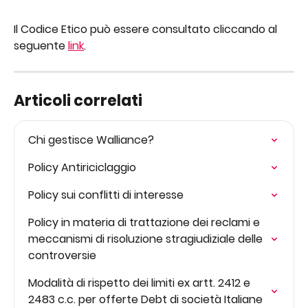
Il Codice Etico può essere consultato cliccando al 
seguente 
link
.
Articoli correlati
Chi gestisce Walliance?
Policy Antiriciclaggio
Policy sui conflitti di interesse
Policy in materia di trattazione dei reclami e 
meccanismi di risoluzione stragiudiziale delle 
controversie
Modalità di rispetto dei limiti ex artt. 2412 e 
2483 c.c. per offerte Debt di società Italiane