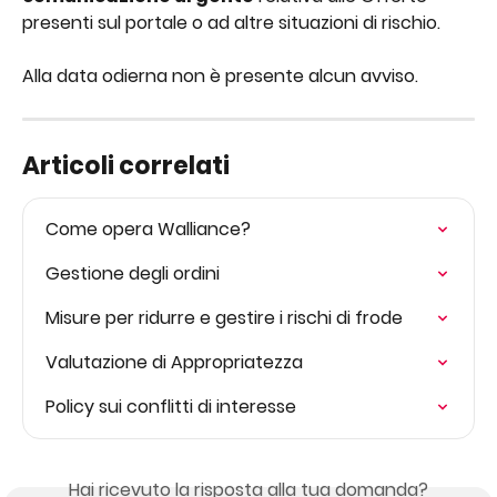
presenti sul portale o ad altre situazioni di rischio.
Alla data odierna non è presente alcun avviso.
Articoli correlati
Come opera Walliance?
Gestione degli ordini
Misure per ridurre e gestire i rischi di frode
Valutazione di Appropriatezza
Policy sui conflitti di interesse
Hai ricevuto la risposta alla tua domanda?