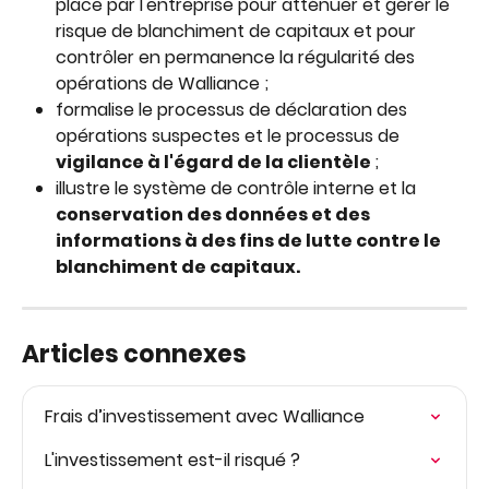
place par l'entreprise pour atténuer et gérer le 
risque de blanchiment de capitaux et pour 
contrôler en permanence la régularité des 
opérations de Walliance ;
formalise le processus de déclaration des 
opérations suspectes et le processus de 
vigilance à l'égard de la clientèle 
;
illustre le système de contrôle interne et la 
conservation des données et des 
informations à des fins de lutte contre le 
blanchiment de capitaux.
Articles connexes
Frais d’investissement avec Walliance
L'investissement est-il risqué ?