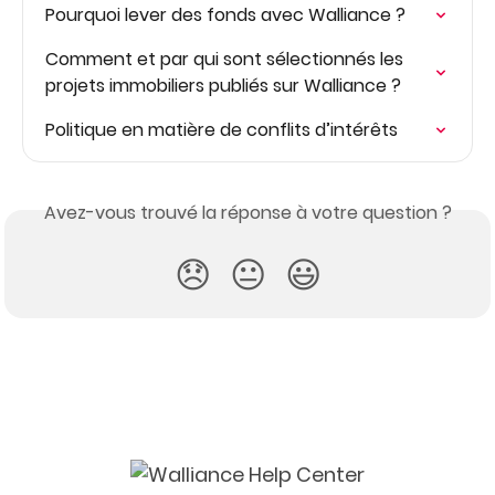
Pourquoi lever des fonds avec Walliance ?
Comment et par qui sont sélectionnés les 
projets immobiliers publiés sur Walliance ?
Politique en matière de conflits d’intérêts
Avez-vous trouvé la réponse à votre question ?
😞
😐
😃