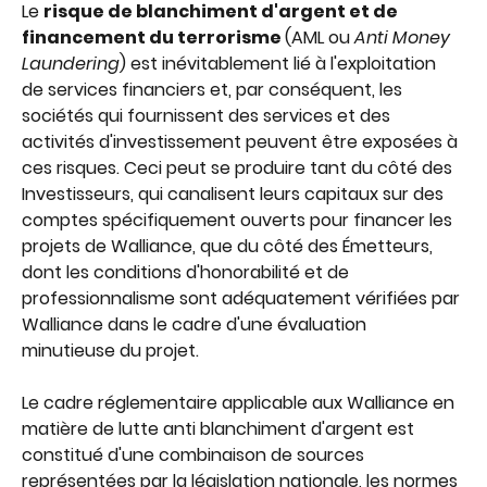
Le 
risque de blanchiment d'argent et de 
financement du terrorisme 
(AML ou 
Anti Money 
Laundering
) est inévitablement lié à l'exploitation 
de services financiers et, par conséquent, les 
sociétés qui fournissent des services et des 
activités d'investissement peuvent être exposées à 
ces risques. Ceci peut se produire tant du côté des 
Investisseurs, qui canalisent leurs capitaux sur des 
comptes spécifiquement ouverts pour financer les 
projets de Walliance, que du côté des Émetteurs, 
dont les conditions d'honorabilité et de 
professionnalisme sont adéquatement vérifiées par 
Walliance dans le cadre d'une évaluation 
minutieuse du projet.
Le cadre réglementaire applicable aux Walliance en 
matière de lutte anti blanchiment d'argent est 
constitué d'une combinaison de sources 
représentées par la législation nationale, les normes 