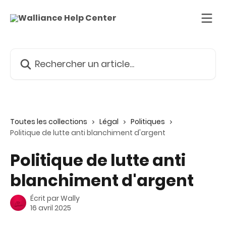
Passer au contenu principal
Rechercher un article...
Toutes les collections
Légal
Politiques
Politique de lutte anti blanchiment d'argent
Politique de lutte anti
blanchiment d'argent
Écrit par
Wally
16 avril 2025