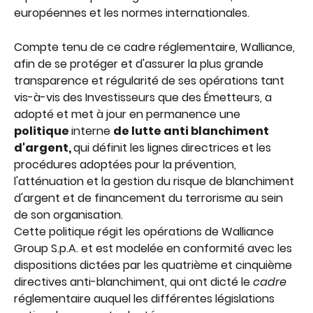
européennes et les normes internationales.
Compte tenu de ce cadre réglementaire, Walliance, 
afin de se protéger et d'assurer la plus grande 
transparence et régularité de ses opérations tant 
vis-à-vis des Investisseurs que des Émetteurs, a 
adopté et met à jour en permanence une 
politique 
interne 
de lutte anti blanchiment 
d'argent, 
qui définit les lignes directrices et les 
procédures adoptées pour la prévention, 
l'atténuation et la gestion du risque de blanchiment 
d'argent et de financement du terrorisme au sein 
de son organisation.
Cette politique régit les opérations de Walliance 
Group S.p.A. et est modelée en conformité avec les 
dispositions dictées par les quatrième et cinquième 
directives anti-blanchiment, qui ont dicté le 
cadre 
réglementaire auquel les différentes législations 