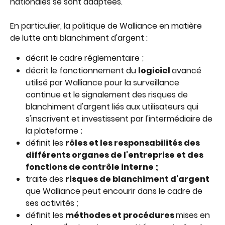
nationales se sont adaptées.
En particulier, la politique de Walliance en matière 
de lutte anti blanchiment d'argent :
décrit le cadre réglementaire ;
décrit le fonctionnement du 
logiciel 
avancé 
utilisé par Walliance pour la surveillance 
continue et le signalement des risques de 
blanchiment d'argent liés aux utilisateurs qui 
s'inscrivent et investissent par l'intermédiaire de 
la plateforme ;
définit les 
rôles et les responsabilités des 
différents organes de l'entreprise et des 
fonctions de contrôle interne ;
traite des 
risques de blanchiment d'argent 
que Walliance peut encourir dans le cadre de 
ses activités ;
définit les 
méthodes et procédures 
mises en 