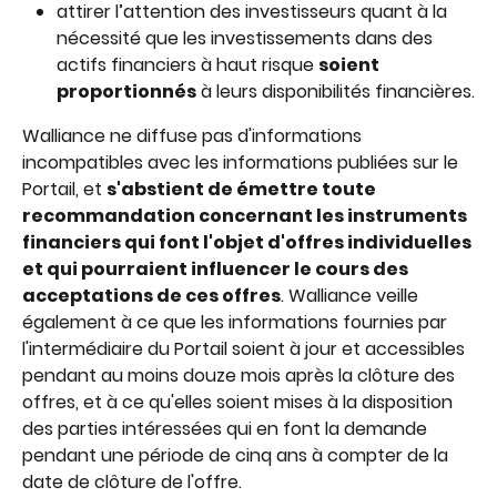
attirer l’attention des investisseurs quant à la 
nécessité que les investissements dans des 
actifs financiers à haut risque 
soient 
proportionnés
 à leurs disponibilités financières.
Walliance ne diffuse pas d'informations 
incompatibles avec les informations publiées sur le 
Portail, et 
s'abstient de émettre toute 
recommandation concernant les instruments 
financiers qui font l'objet d'offres individuelles 
et qui pourraient influencer le cours des 
acceptations de ces offres
. Walliance veille 
également à ce que les informations fournies par 
l'intermédiaire du Portail soient à jour et accessibles 
pendant au moins douze mois après la clôture des 
offres, et à ce qu'elles soient mises à la disposition 
des parties intéressées qui en font la demande 
pendant une période de cinq ans à compter de la 
date de clôture de l'offre.