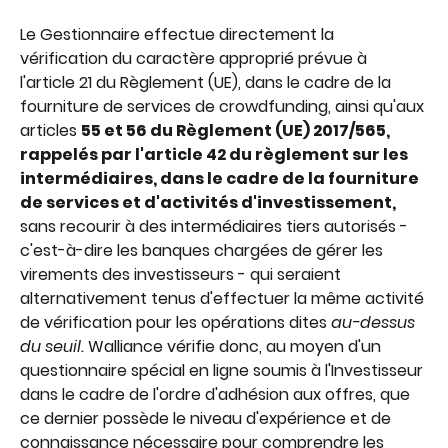
Le Gestionnaire effectue directement la 
vérification du caractère approprié prévue à 
l'article 21 du Règlement (UE), dans le cadre de la 
fourniture de services de crowdfunding, ainsi qu'aux 
articles 
55 et 56 du Règlement (UE) 2017/565, 
rappelés par l'article 42 du règlement sur les 
intermédiaires, dans le cadre de la fourniture 
de services et d'activités d'investissement, 
sans recourir à des intermédiaires tiers autorisés - 
c'est-à-dire les banques chargées de gérer les 
virements des investisseurs - qui seraient 
alternativement tenus d'effectuer la même activité 
de vérification pour les opérations dites 
au-dessus 
du seuil.
 Walliance vérifie donc, au moyen d'un 
questionnaire spécial en ligne soumis à l'Investisseur 
dans le cadre de l'ordre d'adhésion aux offres, que 
ce dernier possède le niveau d'expérience et de 
connaissance nécessaire pour comprendre les 