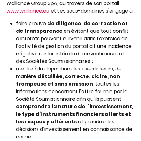
Walliance Group SpA, au travers de son portail 
www.walliance.eu
 et ses sous-domaines s'engage à :
faire preuve 
de diligence, de correction et 
de transparence 
en évitant que tout conflit 
d’intérêts pouvant survenir dans l’exercice de 
l’activité de gestion du portail ait une incidence 
négative sur les intérêts des investisseurs et 
des Sociétés Soumissionnaires ;
mettre à la disposition des investisseurs, de 
manière 
détaillée, correcte, claire, non 
trompeuse et sans omission
, toutes les 
informations concernant l’offre fournie par la 
Société Soumissionnaire afin qu’ils puissent 
comprendre la nature de l’investissement, 
le type d’instruments financiers offerts et 
les risques y afférents
 et prendre des 
décisions d’investissement en connaissance de 
cause ; 