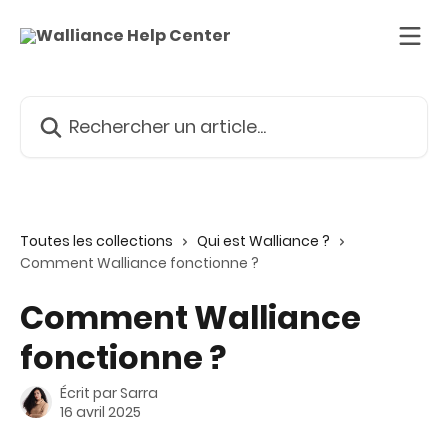
Passer au contenu principal
Rechercher un article...
Toutes les collections
Qui est Walliance ?
Comment Walliance fonctionne ?
Comment Walliance
fonctionne ?
Écrit par
Sarra
16 avril 2025