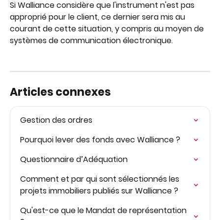
Si Walliance considère que l'instrument n'est pas 
approprié pour le client, ce dernier sera mis au 
courant de cette situation, y compris au moyen de 
systèmes de communication électronique.
Articles connexes
Gestion des ordres
Pourquoi lever des fonds avec Walliance ?
Questionnaire d’Adéquation
Comment et par qui sont sélectionnés les 
projets immobiliers publiés sur Walliance ?
Qu'est-ce que le Mandat de représentation 