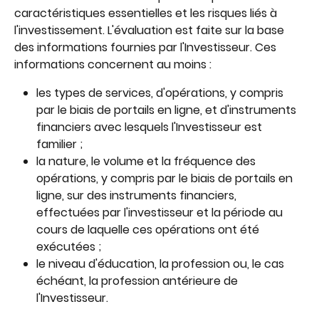
caractéristiques essentielles et les risques liés à 
l'investissement. L'évaluation est faite sur la base 
des informations fournies par l'Investisseur. Ces 
informations concernent au moins :
les types de services, d'opérations, y compris 
par le biais de portails en ligne, et d'instruments 
financiers avec lesquels l'Investisseur est 
familier ;
la nature, le volume et la fréquence des 
opérations, y compris par le biais de portails en 
ligne, sur des instruments financiers, 
effectuées par l'investisseur et la période au 
cours de laquelle ces opérations ont été 
exécutées ;
le niveau d'éducation, la profession ou, le cas 
échéant, la profession antérieure de 
l'Investisseur.