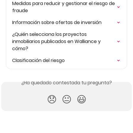
Medidas para reducir y gestionar el riesgo de 
fraude
Información sobre ofertas de inversión
¿Quién selecciona los proyectos 
inmobiliarios publicados en Walliance y 
cómo?
Clasificación del riesgo
¿Ha quedado contestada tu pregunta?
😞
😐
😃