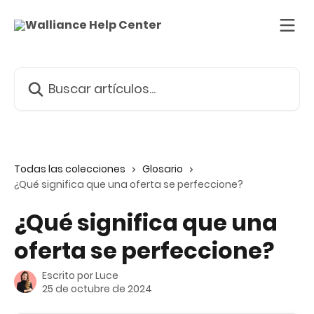
Ir al contenido principal
Buscar artículos...
Todas las colecciones
Glosario
¿Qué significa que una oferta se perfeccione?
¿Qué significa que una
oferta se perfeccione?
Escrito por
Luce
25 de octubre de 2024