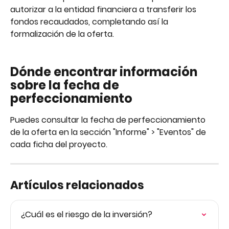
autorizar a la entidad financiera a transferir los 
fondos recaudados, completando así la 
formalización de la oferta.
Dónde encontrar información 
sobre la fecha de 
perfeccionamiento 
Puedes consultar la fecha de perfeccionamiento 
de la oferta en la sección "Informe" > "Eventos" de 
cada ficha del proyecto.  
Artículos relacionados
¿Cuál es el riesgo de la inversión?