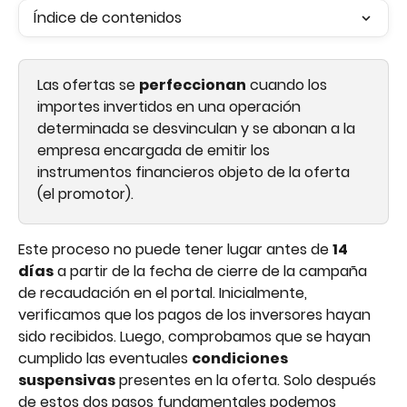
Índice de contenidos
Las ofertas se 
perfeccionan
 cuando los 
importes invertidos en una operación 
determinada se desvinculan y se abonan a la 
empresa encargada de emitir los 
instrumentos financieros objeto de la oferta 
(el promotor). 
Este proceso no puede tener lugar antes de 
14 
días
 a partir de la fecha de cierre de la campaña 
de recaudación en el portal. Inicialmente, 
verificamos que los pagos de los inversores hayan 
sido recibidos. Luego, comprobamos que se hayan 
cumplido las eventuales 
condiciones 
suspensivas
 presentes en la oferta. Solo después 
de estos dos pasos fundamentales podemos 