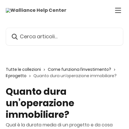
Vai al contenuto principale
Cerca articoli…
Tutte le collezioni
Come funziona l’investimento?
Il progetto
Quanto dura un’operazione immobiliare?
Quanto dura
un’operazione
immobiliare?
Qual è la durata media di un progetto e da cosa