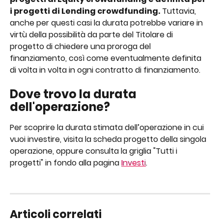
i progetti di Lending crowdfunding.
 Tuttavia, 
anche per questi casi la durata potrebbe variare in 
virtù della possibilità da parte del Titolare di 
progetto di chiedere una proroga del 
finanziamento, così come eventualmente definita 
di volta in volta in ogni contratto di finanziamento.
Dove trovo la durata 
dell'operazione?
Per scoprire la durata stimata dell’operazione in cui 
vuoi investire, visita la scheda progetto della singola 
operazione, oppure consulta la griglia "Tutti i 
progetti" in fondo alla pagina 
Investi
.
Articoli correlati