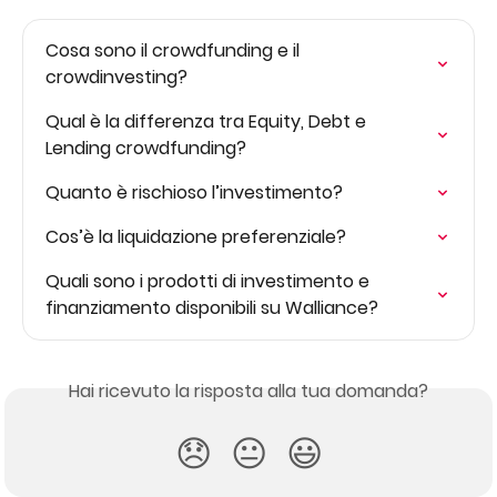
Cosa sono il crowdfunding e il 
crowdinvesting?
Qual è la differenza tra Equity, Debt e 
Lending crowdfunding?
Quanto è rischioso l’investimento?
Cos’è la liquidazione preferenziale?
Quali sono i prodotti di investimento e 
finanziamento disponibili su Walliance?
Hai ricevuto la risposta alla tua domanda?
😞
😐
😃