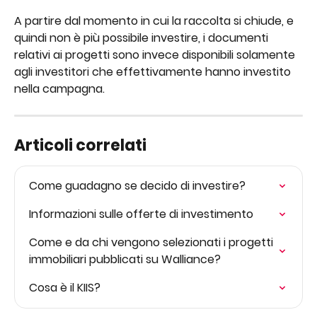
A partire dal momento in cui la raccolta si chiude, e 
quindi non è più possibile investire, i documenti 
relativi ai progetti sono invece disponibili solamente 
agli investitori che effettivamente hanno investito 
nella campagna.
Articoli correlati
Come guadagno se decido di investire?
Informazioni sulle offerte di investimento
Come e da chi vengono selezionati i progetti 
immobiliari pubblicati su Walliance?
Cosa è il KIIS?