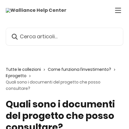
Vai al contenuto principale
Cerca articoli…
Tutte le collezioni
Come funziona l’investimento?
Il progetto
Quali sono i documenti del progetto che posso
consultare?
Quali sono i documenti
del progetto che posso
consultare?