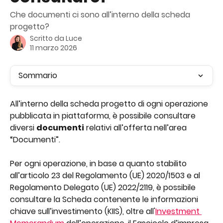
Che documenti ci sono all’interno della scheda
progetto?
Scritto da
Luce
11 marzo 2026
Sommario
All’interno della scheda progetto di ogni operazione 
pubblicata in piattaforma, è possibile consultare 
diversi 
documenti
 relativi all’offerta nell’area 
“Documenti”.
Per ogni operazione, in base a quanto stabilito 
all’articolo 23 del Regolamento (UE) 2020/1503 e al 
Regolamento Delegato (UE) 2022/2119, è possibile 
consultare la Scheda contenente le informazioni 
chiave sull’investimento (KIIS), oltre all'
Investment 