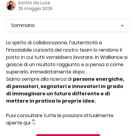
Scritto da
Luce
25 maggio 2026
Sommario
Lo spirito di collaborazione, l’autenticità e 
l’insaziabile curiosità del nostro team lo rendono il 
posto in cui tutti vorrebbero lavorare. In Walliance si 
gioisce di un risultato raggiunto e si pensa a come 
superarlo, immediatamente dopo.
Siamo sempre alla ricerca di 
persone energiche, 
di pensatori, sognatori e innovatori in grado 
di immaginare un futuro differente e di 
mettere in pratica le proprie idee.
Puoi consultare tutte le posizioni attualmente 
aperte qui 👇