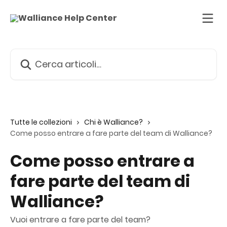
Vai al contenuto principale
Cerca articoli…
Tutte le collezioni
Chi è Walliance?
Come posso entrare a fare parte del team di Walliance?
Come posso entrare a
fare parte del team di
Walliance?
Vuoi entrare a fare parte del team?