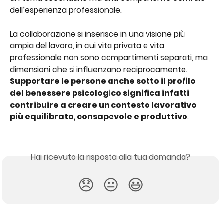
dell’esperienza professionale.
La collaborazione si inserisce in una visione più 
ampia del lavoro, in cui vita privata e vita 
professionale non sono compartimenti separati, ma 
dimensioni che si influenzano reciprocamente. 
Supportare le persone anche sotto il profilo 
del benessere psicologico significa infatti 
contribuire a creare un contesto lavorativo 
più equilibrato, consapevole e produttivo
.
Hai ricevuto la risposta alla tua domanda?
😞
😐
😃