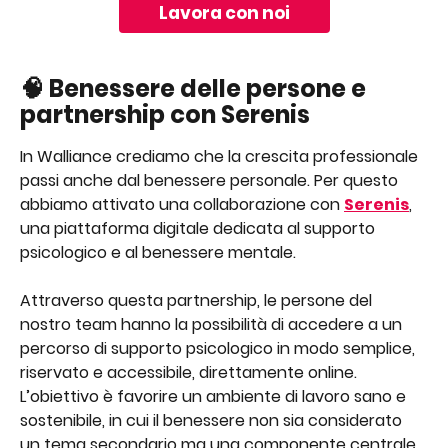
Lavora con noi
🧠 Benessere delle persone e 
partnership con Serenis
In Walliance crediamo che la crescita professionale 
passi anche dal benessere personale. Per questo 
abbiamo attivato una collaborazione con 
Serenis
, 
una piattaforma digitale dedicata al supporto 
psicologico e al benessere mentale.
Attraverso questa partnership, le persone del 
nostro team hanno la possibilità di accedere a un 
percorso di supporto psicologico in modo semplice, 
riservato e accessibile, direttamente online. 
L’obiettivo è favorire un ambiente di lavoro sano e 
sostenibile, in cui il benessere non sia considerato 
un tema secondario ma una componente centrale 